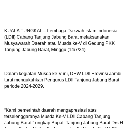
KUALA TUNGKAL – Lembaga Dakwah Islam Indonesia
(LDII) Cabang Tanjung Jabung Barat melaksanakan
Musyawarah Daerah atau Musda ke-V di Gedung PKK
Tanjung Jabung Barat, Minggu (14/7/24).
Dalam kegiatan Musda ke-V ini, DPW LDII Provinsi Jambi
turut mengukuhkan Pengurus LDII Tanjung Jabung Barat
periode 2024-2029.
“Kami pemerintah daerah mengapresiasi atas
terselenggaranya Musda Ke-V LDII Cabang Tanjung
Jabung Barat,” ungkap Bupati Tanjung Jabung Barat Drs H