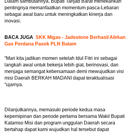
Dalam sambutannya, Bupati Tanjab Barat menekankan
pentingnya memanfaatkan momentum pasca-Lebaran
sebagai awal baru untuk meningkatkan kinerja dan
inovasi.
BACA JUGA
SKK Migas - Jadestone Berhasil Alirkan
Gas Perdana Pasok PLN Batam
“Mari kita jadikan momen setelah Idul Fitri ini sebagai
langkah awal untuk bekerja lebih giat, berinovasi, dan
menjaga semangat kebersamaan demi mewujudkan visi
misi Daerah BERKAH MADANI dapat teraktualisasi
“ujarnya.
Dilanjutkannya, memasuki periode kedua masa
kepemipinan dan periode pertama bersama Wakil Bupati
Katamso Misi dan program unggulan Daerah secara
bertahap dapat kami wujudkan hal tersebut dapat