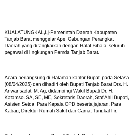
KUALATUNGKAL,Lj-Pemerintah Daerah Kabupaten
Tanjab Barat menggelar Apel Gabungan Perangkat
Daerah yang dirangkaikan dengan Halal Bihalal seluruh
pegawai di lingkungan Pemda Tanjab Barat.
Acara berlangsung di Halaman kantor Bupati pada Selasa
(08/04/2025) dan dihadiri oleh Bupati Tanjab Barat Drs. H.
Anwar sadat. M. Ag, didampingi Wakil Bupati Dr. H.
Katamso. SA, SE, ME, Sekretaris Daerah, Staf Ahli Bupati,
Asisten Setda, Para Kepala OPD beserta jajaran, Para
Kabag, Direktur Rumah Sakit dan Camat Tungkal Ilir.