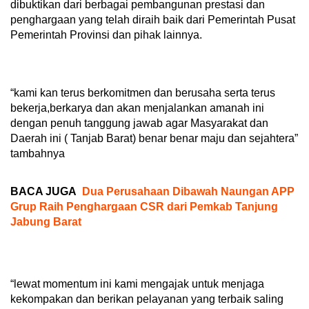
dibuktikan dari berbagai pembangunan prestasi dan
penghargaan yang telah diraih baik dari Pemerintah Pusat
Pemerintah Provinsi dan pihak lainnya.
“kami kan terus berkomitmen dan berusaha serta terus
bekerja,berkarya dan akan menjalankan amanah ini
dengan penuh tanggung jawab agar Masyarakat dan
Daerah ini ( Tanjab Barat) benar benar maju dan sejahtera”
tambahnya
BACA JUGA
Dua Perusahaan Dibawah Naungan APP
Grup Raih Penghargaan CSR dari Pemkab Tanjung
Jabung Barat
“lewat momentum ini kami mengajak untuk menjaga
kekompakan dan berikan pelayanan yang terbaik saling