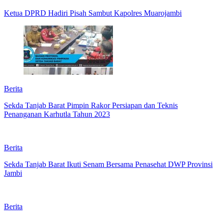
Ketua DPRD Hadiri Pisah Sambut Kapolres Muarojambi
Berita
Sekda Tanjab Barat Pimpin Rakor Persiapan dan Teknis
Penanganan Karhutla Tahun 2023
Berita
Sekda Tanjab Barat Ikuti Senam Bersama Penasehat DWP Provinsi
Jambi
Berita