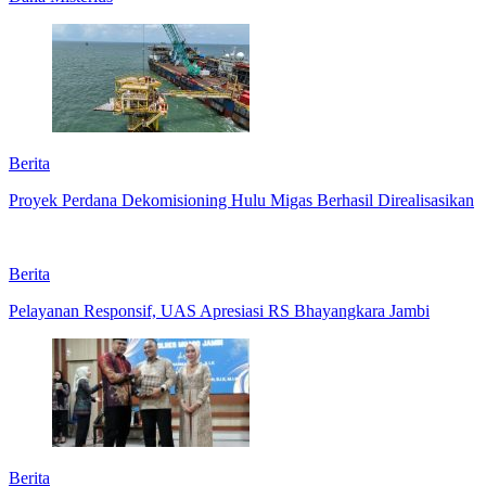
Berita
Proyek Perdana Dekomisioning Hulu Migas Berhasil Direalisasikan
Berita
Pelayanan Responsif, UAS Apresiasi RS Bhayangkara Jambi
Berita