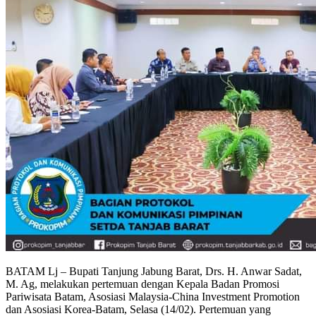
BATAM Lj – Bupati Tanjung Jabung Barat, Drs. H. Anwar Sadat,
M. Ag, melakukan pertemuan dengan Kepala Badan Promosi
Pariwisata Batam, Asosiasi Malaysia-China Investment Promotion
dan Asosiasi Korea-Batam, Selasa (14/02). Pertemuan yang