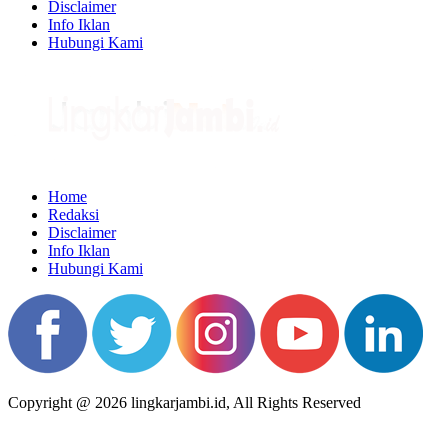
Disclaimer
Info Iklan
Hubungi Kami
Home
Redaksi
Disclaimer
Info Iklan
Hubungi Kami
Copyright @ 2026 lingkarjambi.id, All Rights Reserved