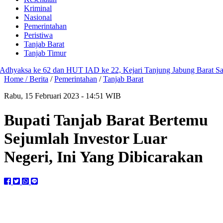
Kriminal
Nasional
Pemerintahan
Peristiwa
Tanjab Barat
Tanjab Timur
aksa ke 62 dan HUT IAD ke 22, Kejari Tanjung Jabung Barat Santuni
Home /
Berita
/
Pemerintahan
/
Tanjab Barat
Rabu, 15 Februari 2023 - 14:51 WIB
Bupati Tanjab Barat Bertemu
Sejumlah Investor Luar
Negeri, Ini Yang Dibicarakan