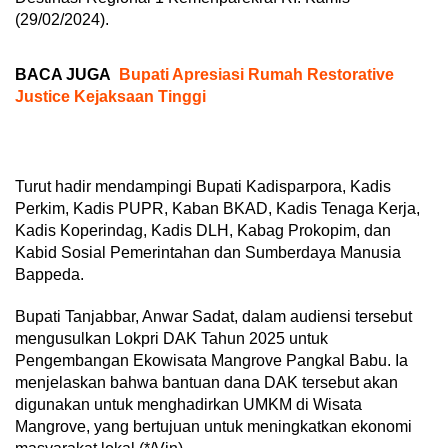
(29/02/2024).
BACA JUGA
Bupati Apresiasi Rumah Restorative
Justice Kejaksaan Tinggi
Turut hadir mendampingi Bupati Kadisparpora, Kadis
Perkim, Kadis PUPR, Kaban BKAD, Kadis Tenaga Kerja,
Kadis Koperindag, Kadis DLH, Kabag Prokopim, dan
Kabid Sosial Pemerintahan dan Sumberdaya Manusia
Bappeda.
Bupati Tanjabbar, Anwar Sadat, dalam audiensi tersebut
mengusulkan Lokpri DAK Tahun 2025 untuk
Pengembangan Ekowisata Mangrove Pangkal Babu. Ia
menjelaskan bahwa bantuan dana DAK tersebut akan
digunakan untuk menghadirkan UMKM di Wisata
Mangrove, yang bertujuan untuk meningkatkan ekonomi