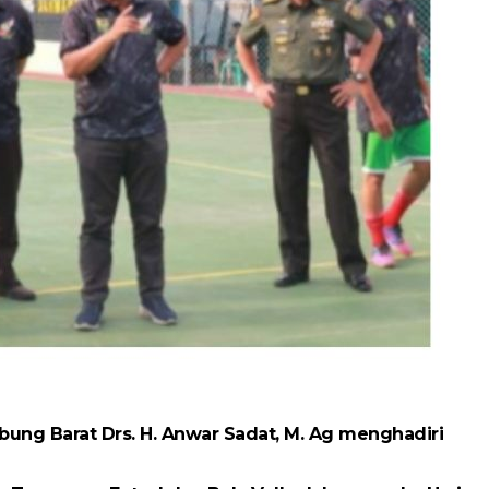
ung Barat Drs. H. Anwar Sadat, M. Ag menghadiri