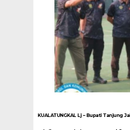
KUALATUNGKAL Lj – Bupati Tanjung Jab