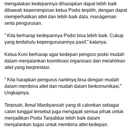
mengatakan kedepannya diharapkan dapat lebih baik
dibawah kepemimpinan ketua Podsi terpilih, dengan dapat
memperhatikan atlet dan lebih baik dala. manàgeman
serta pengurusan.
” Kita berharap kedepannya Podsi bisa lebih baik. Cukup
yang terdahulu kepengurusannya pasif,” katanya.
Ketua Koni berharap agar kedepan pengrus podsi mudah
dalam menjalankan koordinasi organisasi dan melahirkan
atlet yang berprestasi.
” Kita harapkan pengurus nantinyq bisa dengan mudah
dalam membina altet dan mudah dalam berkomunikasi,”
Ungkapnya.
Terpisah, Ikmal Mardiyansah yang di calonkan sebagai
calon tunggal tersebut juga mengajak semua pihak untuk
menjadikan Podsi Tanjabbar lebih baik dalam
menjalankan tugas untuk membina atlet kedepan.