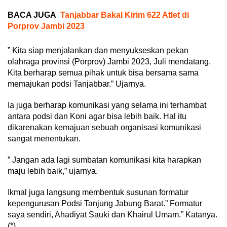
BACA JUGA
Tanjabbar Bakal Kirim 622 Atlet di
Porprov Jambi 2023
” Kita siap menjalankan dan menyukseskan pekan
olahraga provinsi (Porprov) Jambi 2023, Juli mendatang.
Kita berharap semua pihak untuk bisa bersama sama
memajukan podsi Tanjabbar.” Ujarnya.
Ia juga berharap komunikasi yang selama ini terhambat
antara podsi dan Koni agar bisa lebih baik. Hal itu
dikarenakan kemajuan sebuah organisasi komunikasi
sangat menentukan.
” Jangan ada lagi sumbatan komunikasi kita harapkan
maju lebih baik,” ujarnya.
Ikmal juga langsung membentuk susunan formatur
kepengurusan Podsi Tanjung Jabung Barat.” Formatur
saya sendiri, Ahadiyat Sauki dan Khairul Umam.” Katanya.
(*)