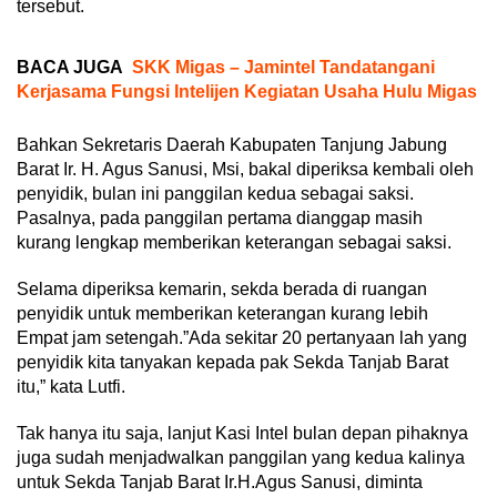
tersebut.
BACA JUGA
SKK Migas – Jamintel Tandatangani
Kerjasama Fungsi Intelijen Kegiatan Usaha Hulu Migas
Bahkan Sekretaris Daerah Kabupaten Tanjung Jabung
Barat Ir. H. Agus Sanusi, Msi, bakal diperiksa kembali oleh
penyidik, bulan ini panggilan kedua sebagai saksi.
Pasalnya, pada panggilan pertama dianggap masih
kurang lengkap memberikan keterangan sebagai saksi.
Selama diperiksa kemarin, sekda berada di ruangan
penyidik untuk memberikan keterangan kurang lebih
Empat jam setengah.”Ada sekitar 20 pertanyaan lah yang
penyidik kita tanyakan kepada pak Sekda Tanjab Barat
itu,” kata Lutfi.
Tak hanya itu saja, lanjut Kasi Intel bulan depan pihaknya
juga sudah menjadwalkan panggilan yang kedua kalinya
untuk Sekda Tanjab Barat Ir.H.Agus Sanusi, diminta