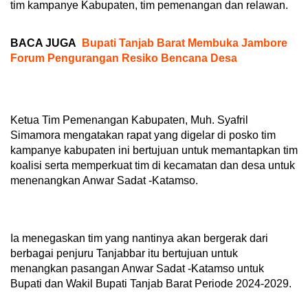
tim kampanye Kabupaten, tim pemenangan dan relawan.
BACA JUGA
Bupati Tanjab Barat Membuka Jambore
Forum Pengurangan Resiko Bencana Desa
Ketua Tim Pemenangan Kabupaten, Muh. Syafril
Simamora mengatakan rapat yang digelar di posko tim
kampanye kabupaten ini bertujuan untuk memantapkan tim
koalisi serta memperkuat tim di kecamatan dan desa untuk
menenangkan Anwar Sadat -Katamso.
Ia menegaskan tim yang nantinya akan bergerak dari
berbagai penjuru Tanjabbar itu bertujuan untuk
menangkan pasangan Anwar Sadat -Katamso untuk
Bupati dan Wakil Bupati Tanjab Barat Periode 2024-2029.