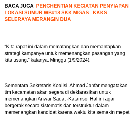
BACA JUGA
PENGHENTIAN KEGIATAN PENYIAPAN
LOKASI SUMUR WB#18 SKK MIGAS - KKKS
SELERAYA MERANGIN DUA
“Kita rapat ini dalam mematangkan dan memantapkan
strategi kampanye untuk memenangkan pasangan yang
kita usung,” katanya, Minggu (1/9/2024).
Sementara Sekretaris Koalisi, Ahmad Jahfar mengatakan
tim kecamatan akan segera di deklarasikan untuk
memenangkan Anwar Sadat -Katamso. Hal ini agar
bergerak secara sistematis dan terstruktur dalam
memenangkan kandidat karena waktu kita semakin mepet.