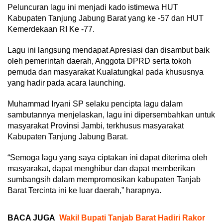
Peluncuran lagu ini menjadi kado istimewa HUT
Kabupaten Tanjung Jabung Barat yang ke -57 dan HUT
Kemerdekaan RI Ke -77.
Lagu ini langsung mendapat Apresiasi dan disambut baik
oleh pemerintah daerah, Anggota DPRD serta tokoh
pemuda dan masyarakat Kualatungkal pada khususnya
yang hadir pada acara launching.
Muhammad Iryani SP selaku pencipta lagu dalam
sambutannya menjelaskan, lagu ini dipersembahkan untuk
masyarakat Provinsi Jambi, terkhusus masyarakat
Kabupaten Tanjung Jabung Barat.
“Semoga lagu yang saya ciptakan ini dapat diterima oleh
masyarakat, dapat menghibur dan dapat memberikan
sumbangsih dalam mempromosikan kabupaten Tanjab
Barat Tercinta ini ke luar daerah,” harapnya.
BACA JUGA
Wakil Bupati Tanjab Barat Hadiri Rakor