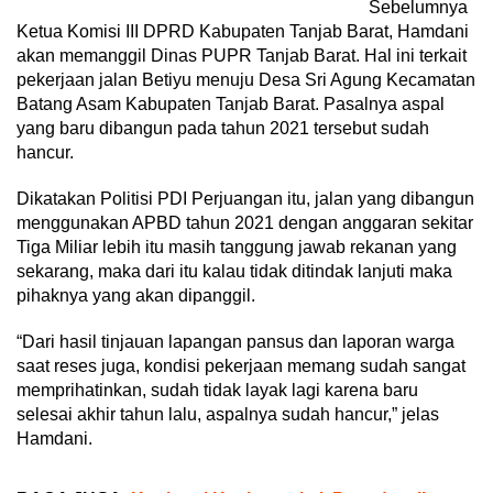
Sebelumnya
Ketua Komisi III DPRD Kabupaten Tanjab Barat, Hamdani
akan memanggil Dinas PUPR Tanjab Barat. Hal ini terkait
pekerjaan jalan Betiyu menuju Desa Sri Agung Kecamatan
Batang Asam Kabupaten Tanjab Barat. Pasalnya aspal
yang baru dibangun pada tahun 2021 tersebut sudah
hancur.
Dikatakan Politisi PDI Perjuangan itu, jalan yang dibangun
menggunakan APBD tahun 2021 dengan anggaran sekitar
Tiga Miliar lebih itu masih tanggung jawab rekanan yang
sekarang, maka dari itu kalau tidak ditindak lanjuti maka
pihaknya yang akan dipanggil.
“Dari hasil tinjauan lapangan pansus dan laporan warga
saat reses juga, kondisi pekerjaan memang sudah sangat
memprihatinkan, sudah tidak layak lagi karena baru
selesai akhir tahun lalu, aspalnya sudah hancur,” jelas
Hamdani.