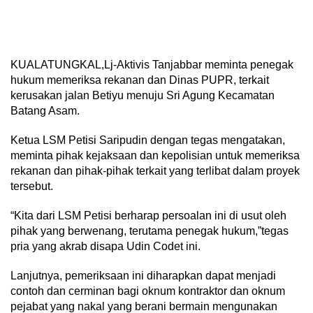
KUALATUNGKAL,Lj-Aktivis Tanjabbar meminta penegak
hukum memeriksa rekanan dan Dinas PUPR, terkait
kerusakan jalan Betiyu menuju Sri Agung Kecamatan
Batang Asam.
Ketua LSM Petisi Saripudin dengan tegas mengatakan,
meminta pihak kejaksaan dan kepolisian untuk memeriksa
rekanan dan pihak-pihak terkait yang terlibat dalam proyek
tersebut.
“Kita dari LSM Petisi berharap persoalan ini di usut oleh
pihak yang berwenang, terutama penegak hukum,”tegas
pria yang akrab disapa Udin Codet ini.
Lanjutnya, pemeriksaan ini diharapkan dapat menjadi
contoh dan cerminan bagi oknum kontraktor dan oknum
pejabat yang nakal yang berani bermain mengunakan