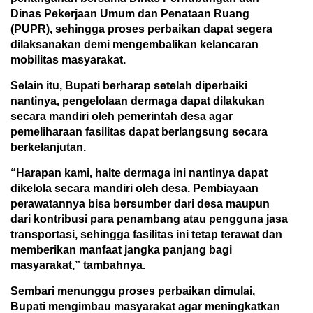
Dinas Pekerjaan Umum dan Penataan Ruang
(PUPR), sehingga proses perbaikan dapat segera
dilaksanakan demi mengembalikan kelancaran
mobilitas masyarakat.
Selain itu, Bupati berharap setelah diperbaiki
nantinya, pengelolaan dermaga dapat dilakukan
secara mandiri oleh pemerintah desa agar
pemeliharaan fasilitas dapat berlangsung secara
berkelanjutan.
“Harapan kami, halte dermaga ini nantinya dapat
dikelola secara mandiri oleh desa. Pembiayaan
perawatannya bisa bersumber dari desa maupun
dari kontribusi para penambang atau pengguna jasa
transportasi, sehingga fasilitas ini tetap terawat dan
memberikan manfaat jangka panjang bagi
masyarakat,” tambahnya.
Sembari menunggu proses perbaikan dimulai,
Bupati mengimbau masyarakat agar meningkatkan