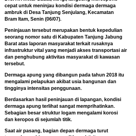
cepat untuk meninjau kondisi dermaga dermaga
ambruk di Desa Tanjung Senjulang, Kecamatan
Bram Itam, Senin (06/07).
Peninjauan tersebut merupakan bentuk kepedulian
seorang nomor satu di Kabupaten Tanjung Jabung
Barat atas laporan masyarakat terkait rusaknya
infrastruktur vital yang menjadi akses transportasi air
dan penghubung aktivitas masyarakat di kawasan
tersebut.
Dermaga apung yang dibangun pada tahun 2018 itu
mengalami pelapukan akibat usia bangunan dan
tingginya intensitas penggunaan.
Berdasarkan hasil peninjauan di lapangan, kondisi
dermaga apung terlihat sangat memprihatinkan.
Sebagian besar struktur logam mengalami korosi
dan keropos di sejumlah titik.
Saat air pasang, bagian depan dermaga turut