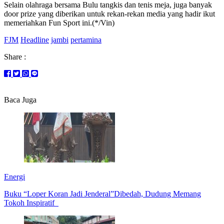
Selain olahraga bersama Bulu tangkis dan tenis meja, juga banyak
door prize yang diberikan untuk rekan-rekan media yang hadir ikut
memeriahkan Fun Sport ini.(*/Vin)
FJM
Headline
jambi
pertamina
Share :
Baca Juga
Energi
Buku “Loper Koran Jadi Jenderal”Dibedah, Dudung Memang
Tokoh Inspiratif