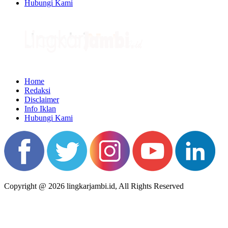
Hubungi Kami
Home
Redaksi
Disclaimer
Info Iklan
Hubungi Kami
Copyright @ 2026 lingkarjambi.id, All Rights Reserved