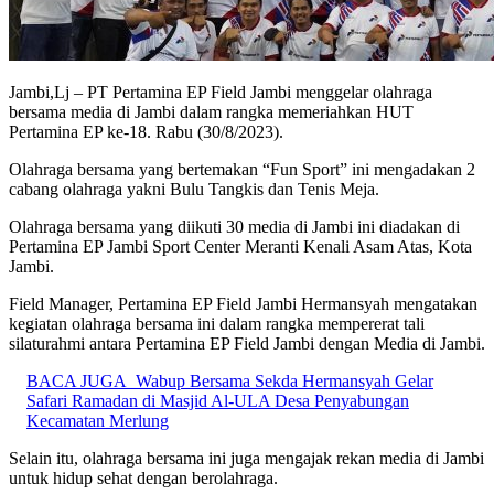
Jambi,Lj – PT Pertamina EP Field Jambi menggelar olahraga
bersama media di Jambi dalam rangka memeriahkan HUT
Pertamina EP ke-18. Rabu (30/8/2023).
Olahraga bersama yang bertemakan “Fun Sport” ini mengadakan 2
cabang olahraga yakni Bulu Tangkis dan Tenis Meja.
Olahraga bersama yang diikuti 30 media di Jambi ini diadakan di
Pertamina EP Jambi Sport Center Meranti Kenali Asam Atas, Kota
Jambi.
Field Manager, Pertamina EP Field Jambi Hermansyah mengatakan
kegiatan olahraga bersama ini dalam rangka mempererat tali
silaturahmi antara Pertamina EP Field Jambi dengan Media di Jambi.
BACA JUGA
Wabup Bersama Sekda Hermansyah Gelar
Safari Ramadan di Masjid Al-ULA Desa Penyabungan
Kecamatan Merlung
Selain itu, olahraga bersama ini juga mengajak rekan media di Jambi
untuk hidup sehat dengan berolahraga.