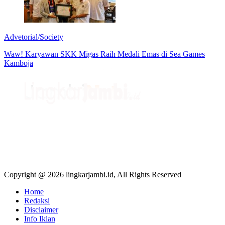
Advetorial/Society
Waw! Karyawan SKK Migas Raih Medali Emas di Sea Games
Kamboja
Copyright @ 2026 lingkarjambi.id, All Rights Reserved
Home
Redaksi
Disclaimer
Info Iklan