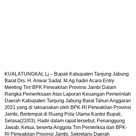
KUALATUNGKAL Lj – Bupati Kabupaten Tanjung Jabung
Barat Drs. H. Anwar Sadat, M.Ag hadiri Acara Entry
Meeting Tim BPK Perwakilan Provinsi Jambi Dalam
Rangka Pemeriksaan Atas Laporan Keuangan Pemerintah
Daerah Kabupaten Tanjung Jabung Barat Tahun Anggaran
2021 yang di laksanakan oleh BPK-RI Perwakilan Provinsi
Jambi, Bertempat di Ruang Pola Utama Kantor Bupati,
Selasa(22/03). Hadir dalam rapat tersebut, Penanggung
Jawab, Ketua, beserta Anggota Tim Pemeriksa dari BPK-
RI Perwakilan Provinsi Jambi, Sekretaris Daerah