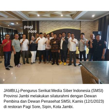
JAMBI,Lj-Pengurus Serikat Media Siber Indonesia (SMSI)
Provinsi Jambi melakukan silaturahmi dengan Dewan
Pembina dan Dewan Penasehat SMSI, Kamis (12/1/2023)
di restoran Pagi Sore, Sipin, Kota Jambi.