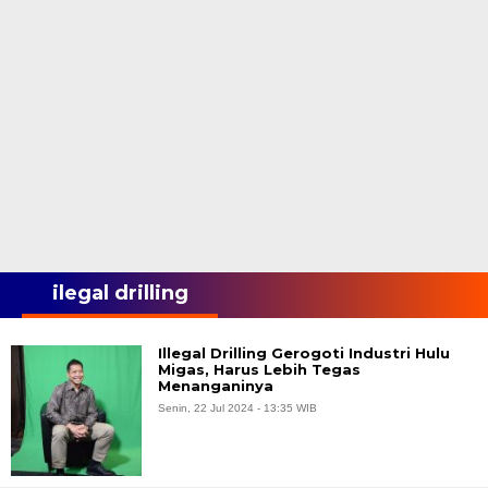
ilegal drilling
Illegal Drilling Gerogoti Industri Hulu
Migas, Harus Lebih Tegas
Menanganinya
Senin, 22 Jul 2024 - 13:35 WIB