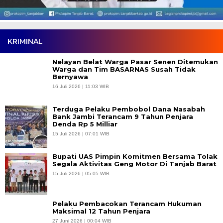
KRIMINAL
Nelayan Belat Warga Pasar Senen Ditemukan
Warga dan Tim BASARNAS Susah Tidak
Bernyawa
16 Juli 2026 | 11:03 WIB
Terduga Pelaku Pembobol Dana Nasabah
Bank Jambi Terancam 9 Tahun Penjara
Denda Rp 5 Milliar
15 Juli 2026 | 07:01 WIB
Bupati UAS Pimpin Komitmen Bersama Tolak
Segala Aktivitas Geng Motor Di Tanjab Barat
15 Juli 2026 | 05:05 WIB
Pelaku Pembacokan Terancam Hukuman
Maksimal 12 Tahun Penjara
27 Juni 2026 | 00:04 WIB