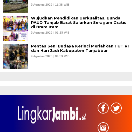
5 Agustus 2026 | 11:38 WIB
Wujudkan Pendidikan Berkualitas, Bunda
PAUD Tanjab Barat Salurkan Seragam Gratis
di Bram Itam
5 Agustus 2026 | 01:25 WIB
Pentas Seni Budaya Kerinci Meriahkan HUT RI
dan Hari Jadi Kabupaten Tanjabbar
4 Agustus 2026 | 04:59 WIB