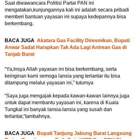
Saat diwawancara Politisi Partai PAN ini
mengatakan,kunjungannya kali ini adalah secara pribadi
memberi bantuan yayasan ini supaya kedepannya bisa
berkembang.
BACA JUGA
Akatara Gas Facility Diresmikan, Bupati
Anwar Sadat Harapkan Tak Ada Lagi Antrean Gas di
Tanjab Barat
“Ya,Insya Allah yayasan ini bisa berkembang, serta
keinginan kami semoga lansia yang terlantar itu bisa
ditampung melalui yayasan ini,” tuturnya
“Saya juga mengajak kepada kawan-kawan lainnya juga
untuk dapat membantu yayasan ini, karena di Kuala
Tungkal ini banyak lansia-lansia yang susah dan
terlantar,”tambahnya.
BACA JUGA
Bupati Tanjung Jabung Barat Langsung