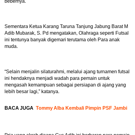
bebernya.
Sementara Ketua Karang Taruna Tanjung Jabung Barat M
Adib Mubarak, S. Pd mengatakan, Olahraga seperti Futsal
ini tentunya banyak digemari terutama oleh Para anak
muda.
“Selain menjalin silaturahmi, melalui ajang turnamen futsal
ini hendaknya menjadi wadah para pemain untuk
mengasah kemampuan sebagai persiapan di ajang yang
lebih besar lagi,” katanya.
BACA JUGA
Tommy Alba Kembali Pimpin PSF Jambi