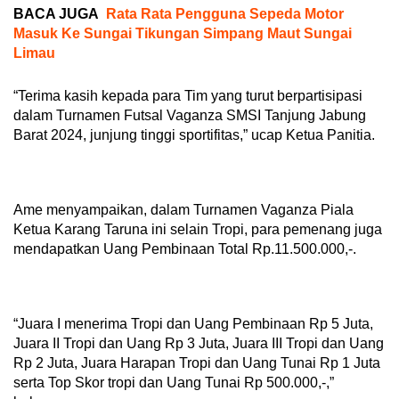
BACA JUGA
Rata Rata Pengguna Sepeda Motor
Masuk Ke Sungai Tikungan Simpang Maut Sungai
Limau
“Terima kasih kepada para Tim yang turut berpartisipasi
dalam Turnamen Futsal Vaganza SMSI Tanjung Jabung
Barat 2024, junjung tinggi sportifitas,” ucap Ketua Panitia.
Ame menyampaikan, dalam Turnamen Vaganza Piala
Ketua Karang Taruna ini selain Tropi, para pemenang juga
mendapatkan Uang Pembinaan Total Rp.11.500.000,-.
“Juara I menerima Tropi dan Uang Pembinaan Rp 5 Juta,
Juara II Tropi dan Uang Rp 3 Juta, Juara III Tropi dan Uang
Rp 2 Juta, Juara Harapan Tropi dan Uang Tunai Rp 1 Juta
serta Top Skor tropi dan Uang Tunai Rp 500.000,-,”