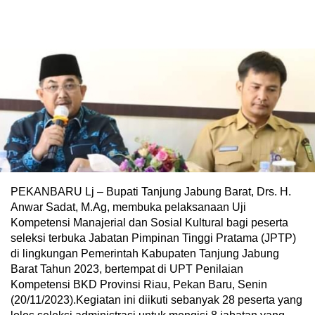
PEKANBARU Lj – Bupati Tanjung Jabung Barat, Drs. H.
Anwar Sadat, M.Ag, membuka pelaksanaan Uji
Kompetensi Manajerial dan Sosial Kultural bagi peserta
seleksi terbuka Jabatan Pimpinan Tinggi Pratama (JPTP)
di lingkungan Pemerintah Kabupaten Tanjung Jabung
Barat Tahun 2023, bertempat di UPT Penilaian
Kompetensi BKD Provinsi Riau, Pekan Baru, Senin
(20/11/2023).Kegiatan ini diikuti sebanyak 28 peserta yang