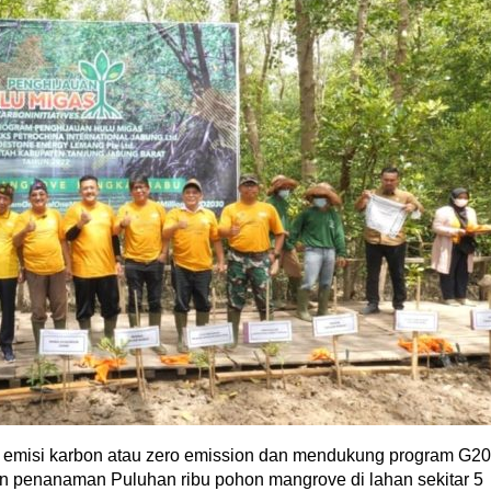
isi karbon atau zero emission dan mendukung program G20
penanaman Puluhan ribu pohon mangrove di lahan sekitar 5