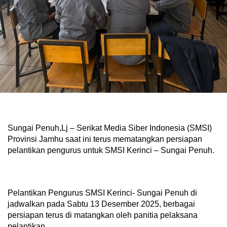
Sungai Penuh,Lj – Serikat Media Siber Indonesia (SMSI)
Provinsi Jamhu saat ini terus mematangkan persiapan
pelantikan pengurus untuk SMSI Kerinci – Sungai Penuh.
Pelantikan Pengurus SMSI Kerinci- Sungai Penuh di
jadwalkan pada Sabtu 13 Desember 2025, berbagai
persiapan terus di matangkan oleh panitia pelaksana
pelantikan.