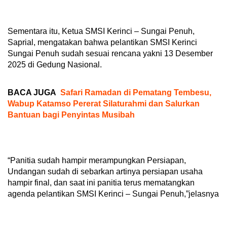
Sementara itu, Ketua SMSI Kerinci – Sungai Penuh,
Saprial, mengatakan bahwa pelantikan SMSI Kerinci
Sungai Penuh sudah sesuai rencana yakni 13 Desember
2025 di Gedung Nasional.
BACA JUGA
Safari Ramadan di Pematang Tembesu,
Wabup Katamso Pererat Silaturahmi dan Salurkan
Bantuan bagi Penyintas Musibah
“Panitia sudah hampir merampungkan Persiapan,
Undangan sudah di sebarkan artinya persiapan usaha
hampir final, dan saat ini panitia terus mematangkan
agenda pelantikan SMSI Kerinci – Sungai Penuh,”jelasnya