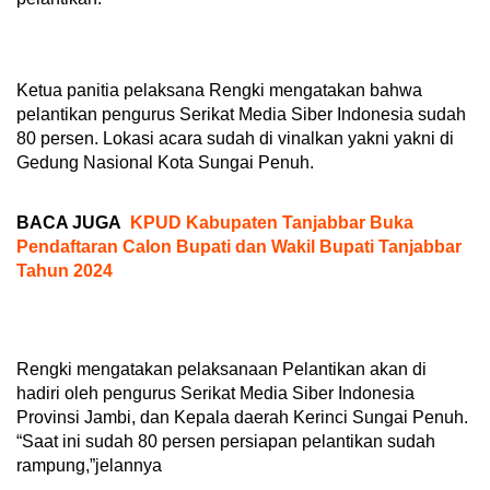
Ketua panitia pelaksana Rengki mengatakan bahwa
pelantikan pengurus Serikat Media Siber Indonesia sudah
80 persen. Lokasi acara sudah di vinalkan yakni yakni di
Gedung Nasional Kota Sungai Penuh.
BACA JUGA
KPUD Kabupaten Tanjabbar Buka
Pendaftaran Calon Bupati dan Wakil Bupati Tanjabbar
Tahun 2024
Rengki mengatakan pelaksanaan Pelantikan akan di
hadiri oleh pengurus Serikat Media Siber Indonesia
Provinsi Jambi, dan Kepala daerah Kerinci Sungai Penuh.
“Saat ini sudah 80 persen persiapan pelantikan sudah
rampung,”jelannya