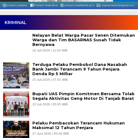
KRIMINAL
Nelayan Belat Warga Pasar Senen Ditemukan
Warga dan Tim BASARNAS Susah Tidak
Bernyawa
16 Juli 2026 | 11:03 WIB
Terduga Pelaku Pembobol Dana Nasabah
Bank Jambi Terancam 9 Tahun Penjara
Denda Rp 5 Milliar
15 Juli 2026 | 07:01 WIB
Bupati UAS Pimpin Komitmen Bersama Tolak
Segala Aktivitas Geng Motor Di Tanjab Barat
15 Juli 2026 | 05:05 WIB
Pelaku Pembacokan Terancam Hukuman
Maksimal 12 Tahun Penjara
27 Juni 2026 | 00:04 WIB