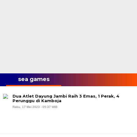
sea games
Dua Atlet Dayung Jambi Raih 3 Emas, 1 Perak, 4
Perunggu di Kamboja
Rabu, 17 Mei 2023 - 05:37 WIB