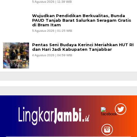
5 Agustus 2026 | 11:38 WIB
Wujudkan Pendidikan Berkualitas, Bunda
PAUD Tanjab Barat Salurkan Seragam Gratis
di Bram Itam
5 Agustus 2026 | 01:25 WIB
Pentas Seni Budaya Kerinci Meriahkan HUT RI
dan Hari Jadi Kabupaten Tanjabbar
4 Agustus 2026 | 04:59 WIB