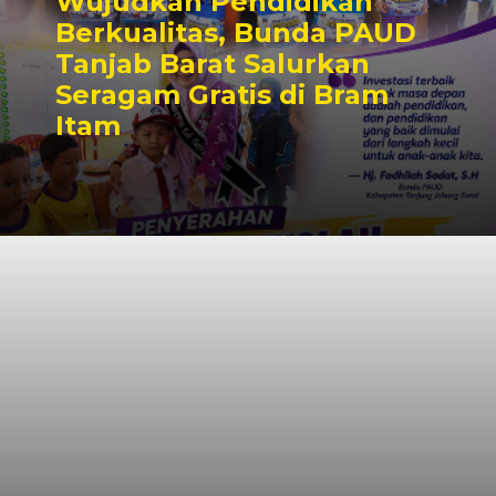
Wujudkan Pendidikan
Berkualitas, Bunda PAUD
Tanjab Barat Salurkan
Seragam Gratis di Bram
Itam