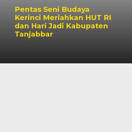
Pentas Seni Budaya
Kerinci Meriahkan HUT RI
dan Hari Jadi Kabupaten
Tanjabbar