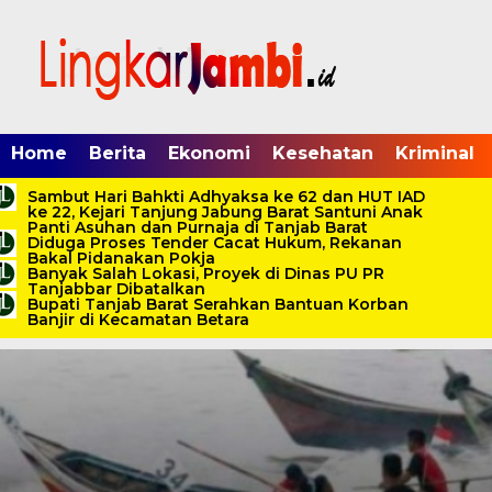
Home
Berita
Ekonomi
Kesehatan
Kriminal
Sambut Hari Bahkti Adhyaksa ke 62 dan HUT IAD
ke 22, Kejari Tanjung Jabung Barat Santuni Anak
Panti Asuhan dan Purnaja di Tanjab Barat
Diduga Proses Tender Cacat Hukum, Rekanan
Bakal Pidanakan Pokja
Banyak Salah Lokasi, Proyek di Dinas PU PR
Tanjabbar Dibatalkan
Bupati Tanjab Barat Serahkan Bantuan Korban
Banjir di Kecamatan Betara