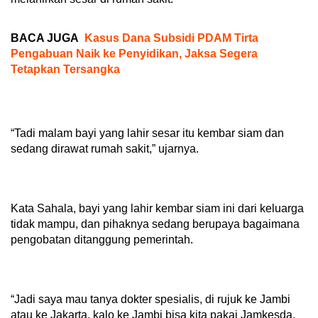
BACA JUGA
Kasus Dana Subsidi PDAM Tirta
Pengabuan Naik ke Penyidikan, Jaksa Segera
Tetapkan Tersangka
“Tadi malam bayi yang lahir sesar itu kembar siam dan
sedang dirawat rumah sakit,” ujarnya.
Kata Sahala, bayi yang lahir kembar siam ini dari keluarga
tidak mampu, dan pihaknya sedang berupaya bagaimana
pengobatan ditanggung pemerintah.
“Jadi saya mau tanya dokter spesialis, di rujuk ke Jambi
atau ke Jakarta, kalo ke Jambi bisa kita pakai Jamkesda,