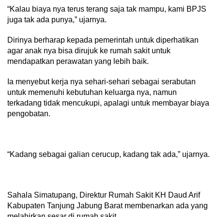
“Kalau biaya nya terus terang saja tak mampu, kami BPJS
juga tak ada punya,” ujarnya.
Dirinya berharap kepada pemerintah untuk diperhatikan
agar anak nya bisa dirujuk ke rumah sakit untuk
mendapatkan perawatan yang lebih baik.
Ia menyebut kerja nya sehari-sehari sebagai serabutan
untuk memenuhi kebutuhan keluarga nya, namun
terkadang tidak mencukupi, apalagi untuk membayar biaya
pengobatan.
“Kadang sebagai galian cerucup, kadang tak ada,” ujarnya.
Sahala Simatupang, Direktur Rumah Sakit KH Daud Arif
Kabupaten Tanjung Jabung Barat membenarkan ada yang
melahirkan sesar di rumah sakit.