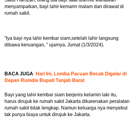
menyampaikan, bayi lahir kemarin malam dan dirawat di
rumah sakit.
“Iya bayi nya lahir kembar siam,setelah lahir langsung
dibawa keruangan, ” ujarnya, Jumat (1/3/2024).
BACA JUGA
Hari Ini, Lomba Pacuan Becak Digelar di
Depan Rumdis Bupati Tanjab Barat
Bayi yang lahir kembar siam berjenis kelamin laki itu,
harus dirujuk ke rumah sakit Jakarta dikarenakan peralatan
rumah sakit tidak lengkap. Namun keluarga nya menyebut
tak punya biaya untuk dirujuk ke Jakarta.