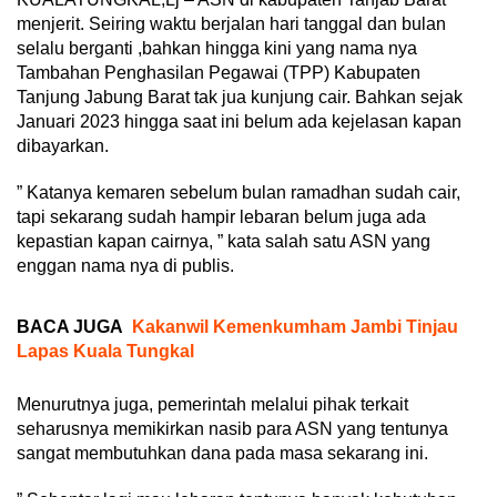
menjerit. Seiring waktu berjalan hari tanggal dan bulan
selalu berganti ,bahkan hingga kini yang nama nya
Tambahan Penghasilan Pegawai (TPP) Kabupaten
Tanjung Jabung Barat tak jua kunjung cair. Bahkan sejak
Januari 2023 hingga saat ini belum ada kejelasan kapan
dibayarkan.
” Katanya kemaren sebelum bulan ramadhan sudah cair,
tapi sekarang sudah hampir lebaran belum juga ada
kepastian kapan cairnya, ” kata salah satu ASN yang
enggan nama nya di publis.
BACA JUGA
Kakanwil Kemenkumham Jambi Tinjau
Lapas Kuala Tungkal
Menurutnya juga, pemerintah melalui pihak terkait
seharusnya memikirkan nasib para ASN yang tentunya
sangat membutuhkan dana pada masa sekarang ini.