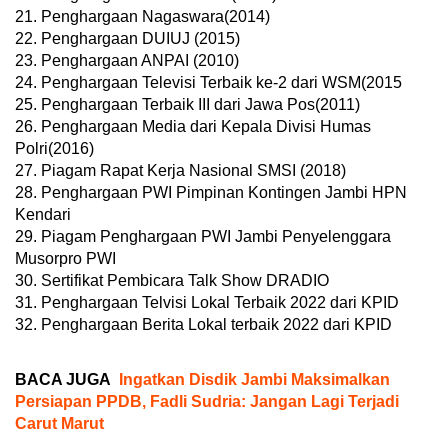
21. Penghargaan Nagaswara(2014)
22. Penghargaan DUIUJ (2015)
23. Penghargaan ANPAI (2010)
24. Penghargaan Televisi Terbaik ke-2 dari WSM(2015
25. Penghargaan Terbaik III dari Jawa Pos(2011)
26. Penghargaan Media dari Kepala Divisi Humas
Polri(2016)
27. Piagam Rapat Kerja Nasional SMSI (2018)
28. Penghargaan PWI Pimpinan Kontingen Jambi HPN
Kendari
29. Piagam Penghargaan PWI Jambi Penyelenggara
Musorpro PWI
30. Sertifikat Pembicara Talk Show DRADIO
31. Penghargaan Telvisi Lokal Terbaik 2022 dari KPID
32. Penghargaan Berita Lokal terbaik 2022 dari KPID
BACA JUGA
Ingatkan Disdik Jambi Maksimalkan
Persiapan PPDB, Fadli Sudria: Jangan Lagi Terjadi
Carut Marut