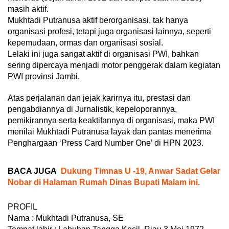
masih aktif.
Mukhtadi Putranusa aktif berorganisasi, tak hanya
organisasi profesi, tetapi juga organisasi lainnya, seperti
kepemudaan, ormas dan organisasi sosial.
Lelaki ini juga sangat aktif di organisasi PWI, bahkan
sering dipercaya menjadi motor penggerak dalam kegiatan
PWI provinsi Jambi.
Atas perjalanan dan jejak karirnya itu, prestasi dan
pengabdiannya di Jurnalistik, kepeloporannya,
pemikirannya serta keaktifannya di organisasi, maka PWI
menilai Mukhtadi Putranusa layak dan pantas menerima
Penghargaan ‘Press Card Number One’ di HPN 2023.
BACA JUGA
Dukung Timnas U -19, Anwar Sadat Gelar
Nobar di Halaman Rumah Dinas Bupati Malam ini.
PROFIL
Nama : Mukhtadi Putranusa, SE