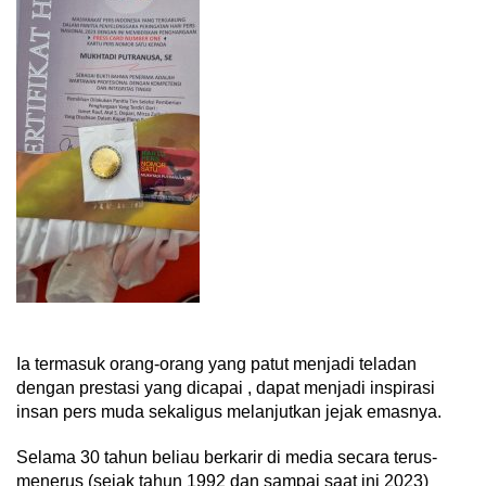
Ia termasuk orang-orang yang patut menjadi teladan
dengan prestasi yang dicapai , dapat menjadi inspirasi
insan pers muda sekaligus melanjutkan jejak emasnya.
Selama 30 tahun beliau berkarir di media secara terus-
menerus (sejak tahun 1992 dan sampai saat ini 2023)