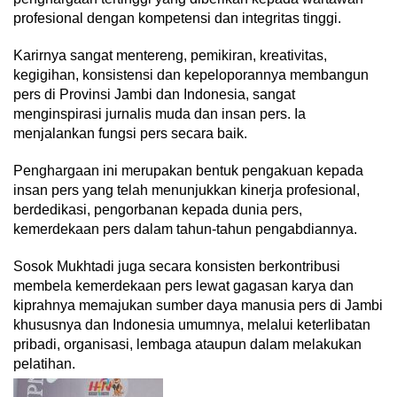
profesional dengan kompetensi dan integritas tinggi.
Karirnya sangat mentereng, pemikiran, kreativitas,
kegigihan, konsistensi dan kepeloporannya membangun
pers di Provinsi Jambi dan Indonesia, sangat
menginspirasi jurnalis muda dan insan pers. Ia
menjalankan fungsi pers secara baik.
Penghargaan ini merupakan bentuk pengakuan kepada
insan pers yang telah menunjukkan kinerja profesional,
berdedikasi, pengorbanan kepada dunia pers,
kemerdekaan pers dalam tahun-tahun pengabdiannya.
Sosok Mukhtadi juga secara konsisten berkontribusi
membela kemerdekaan pers lewat gagasan karya dan
kiprahnya memajukan sumber daya manusia pers di Jambi
khususnya dan Indonesia umumnya, melalui keterlibatan
pribadi, organisasi, lembaga ataupun dalam melakukan
pelatihan.