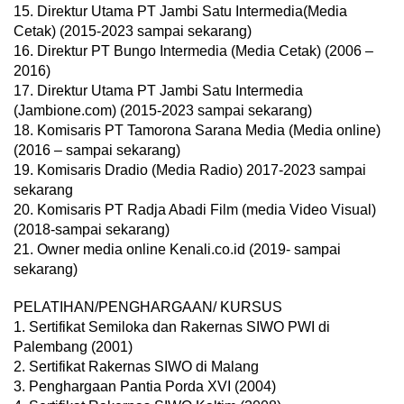
15. Direktur Utama PT Jambi Satu Intermedia(Media
Cetak) (2015-2023 sampai sekarang)
16. Direktur PT Bungo Intermedia (Media Cetak) (2006 –
2016)
17. Direktur Utama PT Jambi Satu Intermedia
(Jambione.com) (2015-2023 sampai sekarang)
18. Komisaris PT Tamorona Sarana Media (Media online)
(2016 – sampai sekarang)
19. Komisaris Dradio (Media Radio) 2017-2023 sampai
sekarang
20. Komisaris PT Radja Abadi Film (media Video Visual)
(2018-sampai sekarang)
21. Owner media online Kenali.co.id (2019- sampai
sekarang)
PELATIHAN/PENGHARGAAN/ KURSUS
1. Sertifikat Semiloka dan Rakernas SIWO PWI di
Palembang (2001)
2. Sertifikat Rakernas SIWO di Malang
3. Penghargaan Pantia Porda XVI (2004)