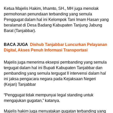
Ketua Majelis Hakim, Irhamto, SH., MH juga menolak
permohonan penundaan terbanding yang semula
Penggugat dalam hal ini Kelompok Tani Imam Hasan yang
beralamat di Desa Badang Kabupaten Tanjung Jabung
Barat (Tanjabbar).
BACA JUGA
Dishub Tanjabbar Luncurkan Pelayanan
Digital, Akses Penuh Informasi Transportasi
Majelis juga menerima eksepsi pembanding yang semula
tergugat dalam hal ini Bupati Kabupaten Tanjabbar dan
pembanding yang semula tergugat II intervensi dalam hal
ini jaksa pengacara negara pada Kejaksaan Negeri
(Kejari) Tanjabbar
“Penggugat tidak mempunyai legal standing untuk
mengajukan gugatan,” katanya.
Majelis hakim juga menyatakan gugatan terbanding yang