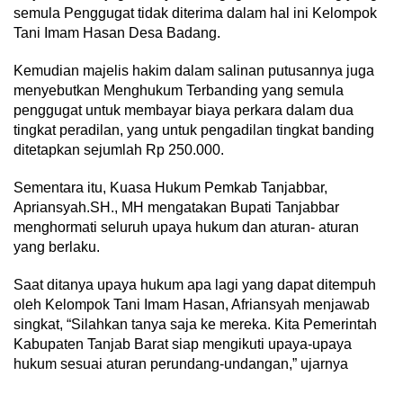
semula Penggugat tidak diterima dalam hal ini Kelompok
Tani Imam Hasan Desa Badang.
Kemudian majelis hakim dalam salinan putusannya juga
menyebutkan Menghukum Terbanding yang semula
penggugat untuk membayar biaya perkara dalam dua
tingkat peradilan, yang untuk pengadilan tingkat banding
ditetapkan sejumlah Rp 250.000.
Sementara itu, Kuasa Hukum Pemkab Tanjabbar,
Apriansyah.SH., MH mengatakan Bupati Tanjabbar
menghormati seluruh upaya hukum dan aturan- aturan
yang berlaku.
Saat ditanya upaya hukum apa lagi yang dapat ditempuh
oleh Kelompok Tani Imam Hasan, Afriansyah menjawab
singkat, “Silahkan tanya saja ke mereka. Kita Pemerintah
Kabupaten Tanjab Barat siap mengikuti upaya-upaya
hukum sesuai aturan perundang-undangan,” ujarnya