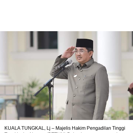
KUALA TUNGKAL, Lj – Majelis Hakim Pengadilan Tinggi