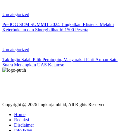
Uncategorized
Pre IOG SCM SUMMIT 2024 Tingkatkan Efisiensi Melalui
Keterbukaan dan Sinergi dihadiri 1500 Peserta
Uncategorized
Tak Ingin Salah Pilih Pemimpin, Masyarakat Parit Arman Satu
Suara Menangkan UAS Katamso
Copyright @ 2026 lingkarjambi.id, All Rights Reserved
Home
Redaksi
Disclaimer
Info Iklan