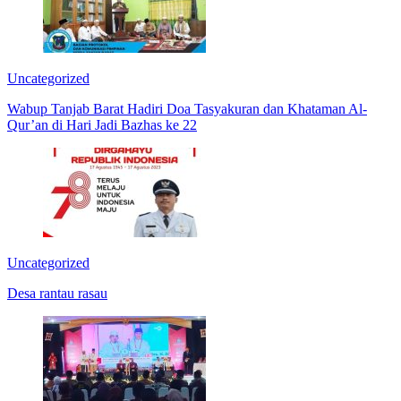
Uncategorized
Wabup Tanjab Barat Hadiri Doa Tasyakuran dan Khataman Al-
Qur’an di Hari Jadi Bazhas ke 22
Uncategorized
Desa rantau rasau