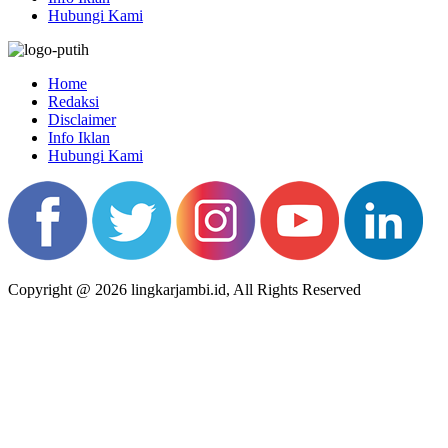
Hubungi Kami
Home
Redaksi
Disclaimer
Info Iklan
Hubungi Kami
Copyright @ 2026 lingkarjambi.id, All Rights Reserved