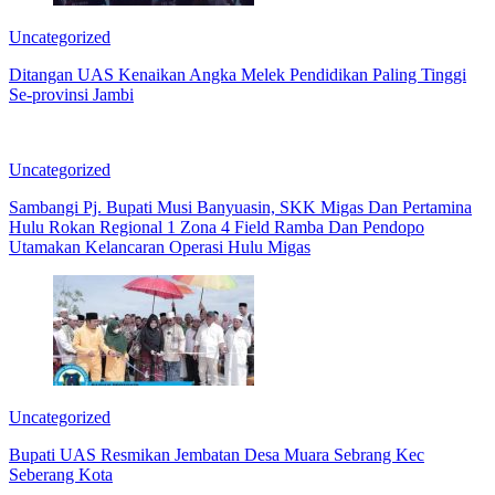
Uncategorized
Ditangan UAS Kenaikan Angka Melek Pendidikan Paling Tinggi
Se-provinsi Jambi
Uncategorized
Sambangi Pj. Bupati Musi Banyuasin, SKK Migas Dan Pertamina
Hulu Rokan Regional 1 Zona 4 Field Ramba Dan Pendopo
Utamakan Kelancaran Operasi Hulu Migas
Uncategorized
Bupati UAS Resmikan Jembatan Desa Muara Sebrang Kec
Seberang Kota