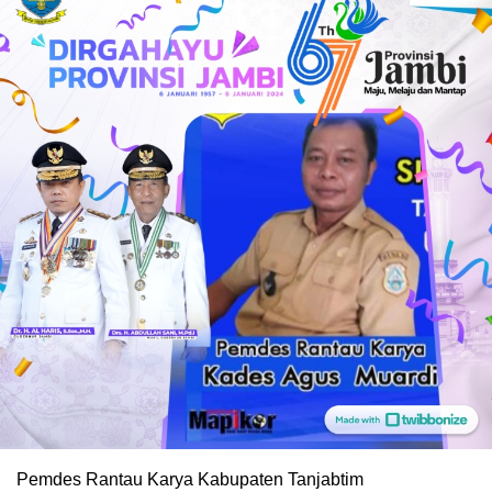
Pemdes Rantau Karya Kabupaten Tanjabtim