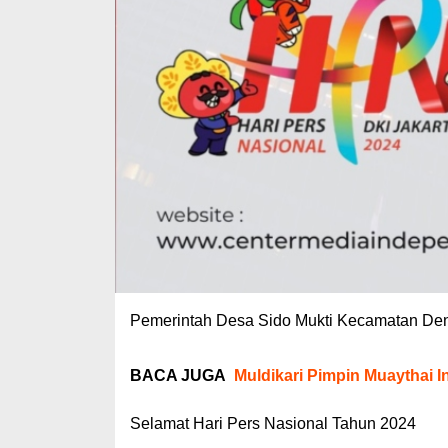
Pemerintah Desa Sido Mukti Kecamatan De
BACA JUGA
Muldikari Pimpin Muaythai 
Selamat Hari Pers Nasional Tahun 2024