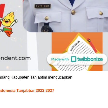
ndang Kabupaten Tanjabtim mengucapkan
Indonesia Tanjabbar 2023-2027