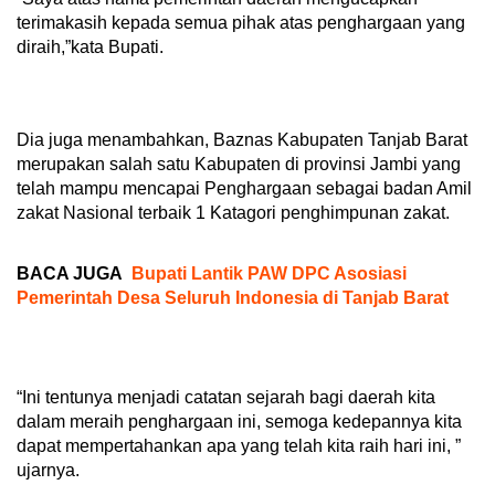
terimakasih kepada semua pihak atas penghargaan yang
diraih,”kata Bupati.
Dia juga menambahkan, Baznas Kabupaten Tanjab Barat
merupakan salah satu Kabupaten di provinsi Jambi yang
telah mampu mencapai Penghargaan sebagai badan Amil
zakat Nasional terbaik 1 Katagori penghimpunan zakat.
BACA JUGA
Bupati Lantik PAW DPC Asosiasi
Pemerintah Desa Seluruh Indonesia di Tanjab Barat
“Ini tentunya menjadi catatan sejarah bagi daerah kita
dalam meraih penghargaan ini, semoga kedepannya kita
dapat mempertahankan apa yang telah kita raih hari ini, ”
ujarnya.