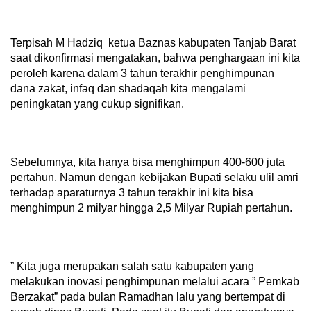
Terpisah M Hadziq ketua Baznas kabupaten Tanjab Barat
saat dikonfirmasi mengatakan, bahwa penghargaan ini kita
peroleh karena dalam 3 tahun terakhir penghimpunan
dana zakat, infaq dan shadaqah kita mengalami
peningkatan yang cukup signifikan.
Sebelumnya, kita hanya bisa menghimpun 400-600 juta
pertahun. Namun dengan kebijakan Bupati selaku ulil amri
terhadap aparaturnya 3 tahun terakhir ini kita bisa
menghimpun 2 milyar hingga 2,5 Milyar Rupiah pertahun.
” Kita juga merupakan salah satu kabupaten yang
melakukan inovasi penghimpunan melalui acara ” Pemkab
Berzakat” pada bulan Ramadhan lalu yang bertempat di