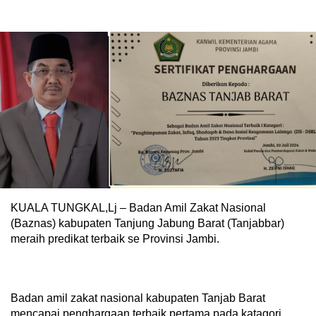
KUALA TUNGKAL,Lj – Badan Amil Zakat Nasional
(Baznas) kabupaten Tanjung Jabung Barat (Tanjabbar)
meraih predikat terbaik se Provinsi Jambi.
Badan amil zakat nasional kabupaten Tanjab Barat
mencapai penghargaan terbaik pertama pada katagori,