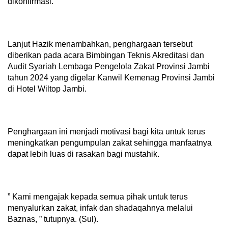
dikonfirmasi.
Lanjut Hazik menambahkan, penghargaan tersebut
diberikan pada acara Bimbingan Teknis Akreditasi dan
Audit Syariah Lembaga Pengelola Zakat Provinsi Jambi
tahun 2024 yang digelar Kanwil Kemenag Provinsi Jambi
di Hotel Wiltop Jambi.
Penghargaan ini menjadi motivasi bagi kita untuk terus
meningkatkan pengumpulan zakat sehingga manfaatnya
dapat lebih luas di rasakan bagi mustahik.
” Kami mengajak kepada semua pihak untuk terus
menyalurkan zakat, infak dan shadaqahnya melalui
Baznas, ” tutupnya. (Sul).