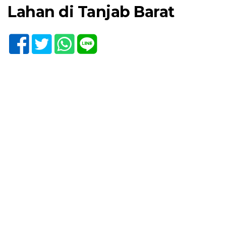
Lahan di Tanjab Barat