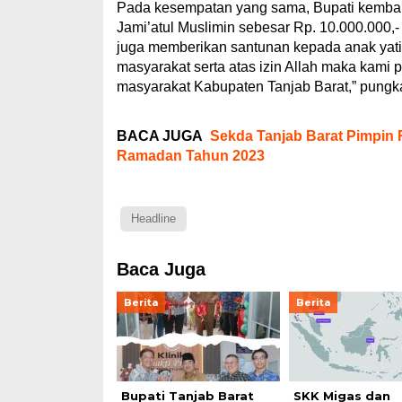
Pada kesempatan yang sama, Bupati kembal
Jami’atul Muslimin sebesar Rp. 10.000.000,-
juga memberikan santunan kepada anak yati
masyarakat serta atas izin Allah maka kami
masyarakat Kabupaten Tanjab Barat,” pungk
BACA JUGA
Sekda Tanjab Barat Pimpin 
Ramadan Tahun 2023
Headline
Baca Juga
Berita
Berita
Bupati Tanjab Barat
SKK Migas dan