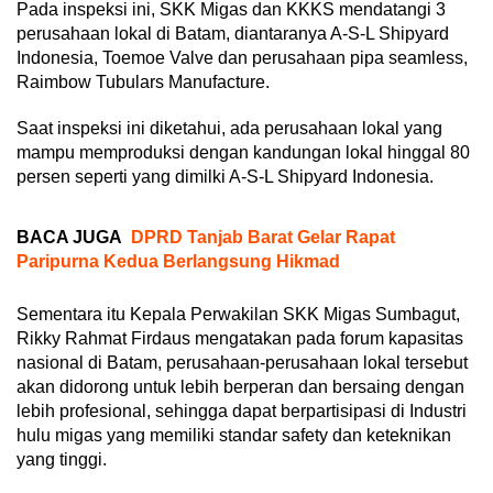
Pada inspeksi ini, SKK Migas dan KKKS mendatangi 3
perusahaan lokal di Batam, diantaranya A-S-L Shipyard
Indonesia, Toemoe Valve dan perusahaan pipa seamless,
Raimbow Tubulars Manufacture.
Saat inspeksi ini diketahui, ada perusahaan lokal yang
mampu memproduksi dengan kandungan lokal hinggal 80
persen seperti yang dimilki A-S-L Shipyard Indonesia.
BACA JUGA
DPRD Tanjab Barat Gelar Rapat
Paripurna Kedua Berlangsung Hikmad
Sementara itu Kepala Perwakilan SKK Migas Sumbagut,
Rikky Rahmat Firdaus mengatakan pada forum kapasitas
nasional di Batam, perusahaan-perusahaan lokal tersebut
akan didorong untuk lebih berperan dan bersaing dengan
lebih profesional, sehingga dapat berpartisipasi di Industri
hulu migas yang memiliki standar safety dan keteknikan
yang tinggi.