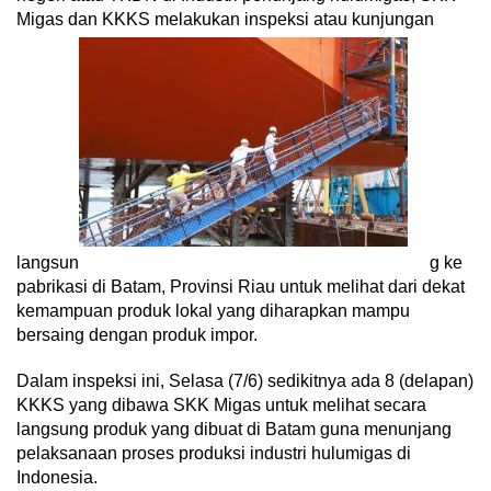
Migas dan KKKS melakukan inspeksi atau kunjungan
langsun
g ke
pabrikasi di Batam, Provinsi Riau untuk melihat dari dekat
kemampuan produk lokal yang diharapkan mampu
bersaing dengan produk impor.
Dalam inspeksi ini, Selasa (7/6) sedikitnya ada 8 (delapan)
KKKS yang dibawa SKK Migas untuk melihat secara
langsung produk yang dibuat di Batam guna menunjang
pelaksanaan proses produksi industri hulumigas di
Indonesia.