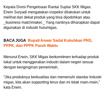
Kepala Divisi Pengeloaan Rantai Suplai SKK Migas.
Erwin Suryadi mengatakan inspeksi dilakukan untuk
melihat dari dekat produk yang bisa dijodohkan atau
_business matchmaker._ Yang nantinya diharapkan dapat
digunakan di industri hulumigas.
BACA JUGA
Bupati Anwar Sadat Kukuhkan PNS,
PPPK, dan PPPK Paruh Waktu
Menurut Erwin, SKK Migas berkomitmen terhadap produk
lokal untuk menggerakan industri dalam negeri sesuai
dengan kenginginan pemerintah,
“Jika produknya berkualitas dan memenuhi standar Industri
migas, kita akan supporting terus dan ini tidak main-main,”
kata Erwin.