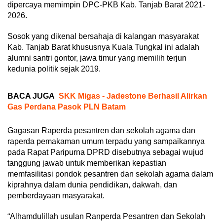
dipercaya memimpin DPC-PKB Kab. Tanjab Barat 2021-
2026.
Sosok yang dikenal bersahaja di kalangan masyarakat
Kab. Tanjab Barat khususnya Kuala Tungkal ini adalah
alumni santri gontor, jawa timur yang memilih terjun
kedunia politik sejak 2019.
BACA JUGA
SKK Migas - Jadestone Berhasil Alirkan
Gas Perdana Pasok PLN Batam
Gagasan Raperda pesantren dan sekolah agama dan
raperda pemakaman umum terpadu yang sampaikannya
pada Rapat Paripurna DPRD disebutnya sebagai wujud
tanggung jawab untuk memberikan kepastian
memfasilitasi pondok pesantren dan sekolah agama dalam
kiprahnya dalam dunia pendidikan, dakwah, dan
pemberdayaan masyarakat.
“Alhamdulillah usulan Ranperda Pesantren dan Sekolah