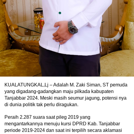
KUALATUNGKAL,Lj – Adalah M. Zaki Siman, ST pemuda
yang digadang-gadangkan maju pilkada kabupaten
Tanjabbar 2024. Meski masih seumur jagung, potensi nya
di dunia politik tak perlu diragukan.
Peraih 2.287 suara saat pileg 2019 yang
mengantarkannya menuju kursi DPRD Kab. Tanjabbar
periode 2019-2024 dan saat ini terpilih secara aklamasi