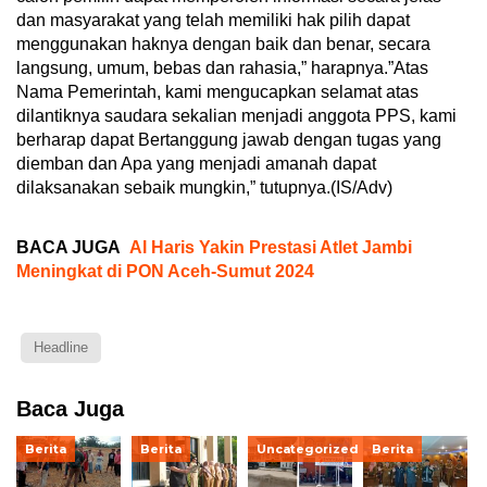
dan masyarakat yang telah memiliki hak pilih dapat
menggunakan haknya dengan baik dan benar, secara
langsung, umum, bebas dan rahasia,” harapnya.”Atas
Nama Pemerintah, kami mengucapkan selamat atas
dilantiknya saudara sekalian menjadi anggota PPS, kami
berharap dapat Bertanggung jawab dengan tugas yang
diemban dan Apa yang menjadi amanah dapat
dilaksanakan sebaik mungkin,” tutupnya.(IS/Adv)
BACA JUGA
Al Haris Yakin Prestasi Atlet Jambi
Meningkat di PON Aceh-Sumut 2024
Headline
Baca Juga
Berita
Berita
Uncategorized
Berita