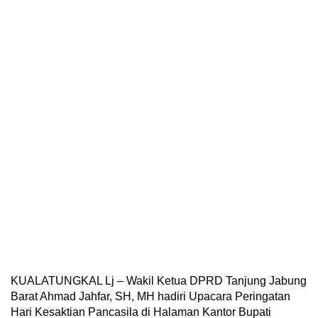
KUALATUNGKAL Lj – Wakil Ketua DPRD Tanjung Jabung
Barat Ahmad Jahfar, SH, MH hadiri Upacara Peringatan
Hari Kesaktian Pancasila di Halaman Kantor Bupati