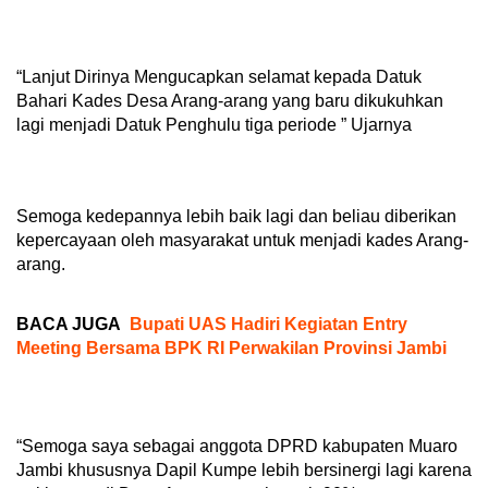
“Lanjut Dirinya Mengucapkan selamat kepada Datuk
Bahari Kades Desa Arang-arang yang baru dikukuhkan
lagi menjadi Datuk Penghulu tiga periode ” Ujarnya
Semoga kedepannya lebih baik lagi dan beliau diberikan
kepercayaan oleh masyarakat untuk menjadi kades Arang-
arang.
BACA JUGA
Bupati UAS Hadiri Kegiatan Entry
Meeting Bersama BPK RI Perwakilan Provinsi Jambi
“Semoga saya sebagai anggota DPRD kabupaten Muaro
Jambi khususnya Dapil Kumpe lebih bersinergi lagi karena