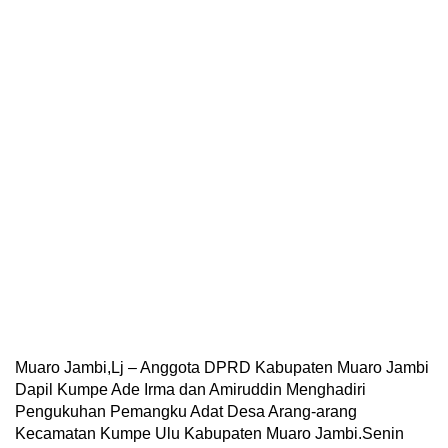
Muaro Jambi,Lj – Anggota DPRD Kabupaten Muaro Jambi
Dapil Kumpe Ade Irma dan Amiruddin Menghadiri
Pengukuhan Pemangku Adat Desa Arang-arang
Kecamatan Kumpe Ulu Kabupaten Muaro Jambi.Senin