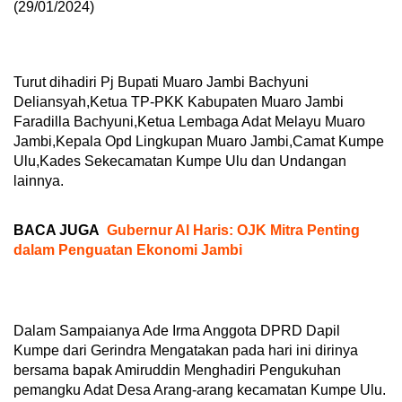
(29/01/2024)
Turut dihadiri Pj Bupati Muaro Jambi Bachyuni
Deliansyah,Ketua TP-PKK Kabupaten Muaro Jambi
Faradilla Bachyuni,Ketua Lembaga Adat Melayu Muaro
Jambi,Kepala Opd Lingkupan Muaro Jambi,Camat Kumpe
Ulu,Kades Sekecamatan Kumpe Ulu dan Undangan
lainnya.
BACA JUGA
Gubernur Al Haris: OJK Mitra Penting
dalam Penguatan Ekonomi Jambi
Dalam Sampaianya Ade Irma Anggota DPRD Dapil
Kumpe dari Gerindra Mengatakan pada hari ini dirinya
bersama bapak Amiruddin Menghadiri Pengukuhan
pemangku Adat Desa Arang-arang kecamatan Kumpe Ulu.