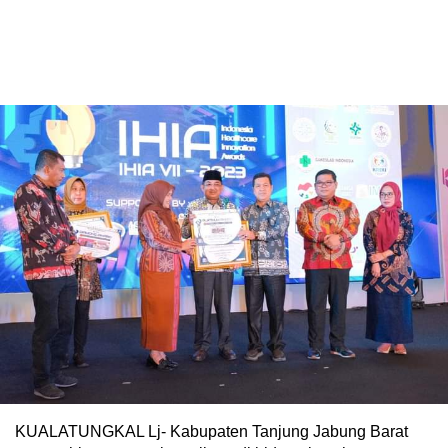
KUALATUNGKAL Lj- Kabupaten Tanjung Jabung Barat