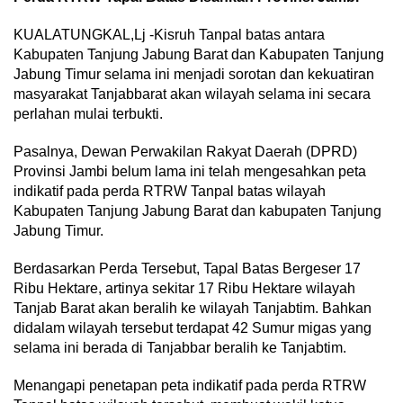
KUALATUNGKAL,Lj -Kisruh Tanpal batas antara
Kabupaten Tanjung Jabung Barat dan Kabupaten Tanjung
Jabung Timur selama ini menjadi sorotan dan kekuatiran
masyarakat Tanjabbarat akan wilayah selama ini secara
perlahan mulai terbukti.
Pasalnya, Dewan Perwakilan Rakyat Daerah (DPRD)
Provinsi Jambi belum lama ini telah mengesahkan peta
indikatif pada perda RTRW Tanpal batas wilayah
Kabupaten Tanjung Jabung Barat dan kabupaten Tanjung
Jabung Timur.
Berdasarkan Perda Tersebut, Tapal Batas Bergeser 17
Ribu Hektare, artinya sekitar 17 Ribu Hektare wilayah
Tanjab Barat akan beralih ke wilayah Tanjabtim. Bahkan
didalam wilayah tersebut terdapat 42 Sumur migas yang
selama ini berada di Tanjabbar beralih ke Tanjabtim.
Menangapi penetapan peta indikatif pada perda RTRW