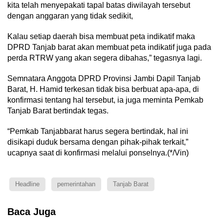
kita telah menyepakati tapal batas diwilayah tersebut
dengan anggaran yang tidak sedikit,
Kalau setiap daerah bisa membuat peta indikatif maka
DPRD Tanjab barat akan membuat peta indikatif juga pada
perda RTRW yang akan segera dibahas,” tegasnya lagi.
Semnatara Anggota DPRD Provinsi Jambi Dapil Tanjab
Barat, H. Hamid terkesan tidak bisa berbuat apa-apa, di
konfirmasi tentang hal tersebut, ia juga meminta Pemkab
Tanjab Barat bertindak tegas.
“Pemkab Tanjabbarat harus segera bertindak, hal ini
disikapi duduk bersama dengan pihak-pihak terkait,”
ucapnya saat di konfirmasi melalui ponselnya.(*/Vin)
Headline
pemerintahan
Tanjab Barat
Baca Juga