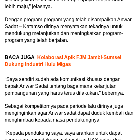
lebih maju,” jelasnya.
Dengan program-program yang telah disampaikan Anwar
Sadat – Katamso dirinya menyatakan tekadnya untuk
mendukung melanjutkan dan meningkatkan program-
program yang telah berjalan.
BACA JUGA
Kolaborasi Apik FJM Jambi-Sumsel
Dukung Industri Hulu Migas
“Saya sendiri sudah ada komunikasi khusus dengan
bapak Anwar Sadat tentang bagaimana kelanjutan
pembangunan yang harus terus dilakukan,” bebernya.
Sebagai kompetitornya pada periode lalu dirinya juga
menginginkan agar Anwar sadat dapat duduk kembali dan
menghimbau kepada masa pendukungnya.
“Kepada pendukung saya, saya arahkan untuk dapat
sama-sama mendukung melanjutkan UAS untuk dua