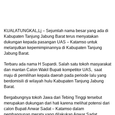
KUALATUNGKAL,Lj – Sejumlah nama besar yang ada di
Kabupaten Tanjung Jabung Barat terus menyatakan
dukungan kepada pasangan UAS – Katamso untuk
melanjutkan kepemimpinannya di Kabupaten Tanjung
Jabung Barat.
Terbaru ada nama H Supardi. Salah satu tokoh masyarakat
dan mantan Calon Wakil Bupati kompetitor UAS, saat
maju di pemilihan kepala daerah pada periode lalu yang
berdomisili di wilayah hulu Kabupaten Tanjung Jabung
Barat.
Bergabungnya tokoh Jawa dari Tebing Tinggi tersebut
merupakan dukungan dari hati karena melihat potensi dari
calon Bupati Anwar Sadat – Katamso dalam
pembangunan merata yang dilakukan Anwar Sadat