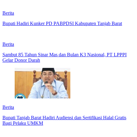
Berita
Bupati Hadiri Kunker PD PABPDSI Kabupaten Tanjab Barat
Berita
Sambut 85 Tahun Sinar Mas dan Bulan K3 Nasional, PT LPPPI
Gelar Donor Darah
Berita
Bupati Tanjab Barat Hadiri Audiensi dan Sertifikasi Halal Gratis
Bagi Pelaku UMKM