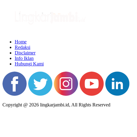
Home
Redaksi
Disclaimer
Info Iklan
Hubungi Kami
Copyright @ 2026 lingkarjambi.id, All Rights Reserved