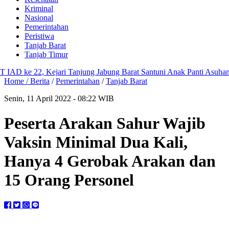
Kriminal
Nasional
Pemerintahan
Peristiwa
Tanjab Barat
Tanjab Timur
ke 22, Kejari Tanjung Jabung Barat Santuni Anak Panti Asuhan dan 
Home /
Berita
/
Pemerintahan
/
Tanjab Barat
Senin, 11 April 2022 - 08:22 WIB
Peserta Arakan Sahur Wajib
Vaksin Minimal Dua Kali,
Hanya 4 Gerobak Arakan dan
15 Orang Personel