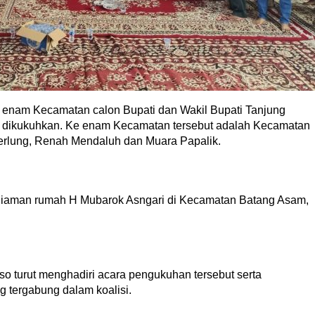
am Kecamatan calon Bupati dan Wakil Bupati Tanjung
i dikukuhkan. Ke enam Kecamatan tersebut adalah Kecamatan
Merlung, Renah Mendaluh dan Muara Papalik.
ediaman rumah H Mubarok Asngari di Kecamatan Batang Asam,
 turut menghadiri acara pengukuhan tersebut serta
g tergabung dalam koalisi.