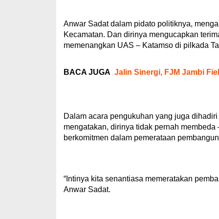
Anwar Sadat dalam pidato politiknya, meng
Kecamatan. Dan dirinya mengucapkan terim
memenangkan UAS – Katamso di pilkada Ta
BACA JUGA
Jalin Sinergi, FJM Jambi Fie
Dalam acara pengukuhan yang juga dihadiri
mengatakan, dirinya tidak pernah membeda –
berkomitmen dalam pemerataan pembanguna
“Intinya kita senantiasa memeratakan pemb
Anwar Sadat.